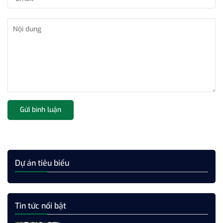
Gửi bình luận
Dự án tiêu biểu
Tin tức nổi bật