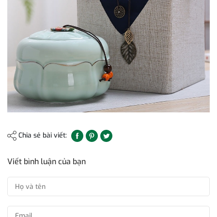
Chia sẻ bài viết:
Viết bình luận của bạn